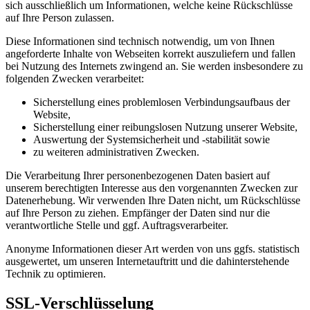
sich ausschließlich um Informationen, welche keine Rückschlüsse
auf Ihre Person zulassen.
Diese Informationen sind technisch notwendig, um von Ihnen
angeforderte Inhalte von Webseiten korrekt auszuliefern und fallen
bei Nutzung des Internets zwingend an. Sie werden insbesondere zu
folgenden Zwecken verarbeitet:
Sicherstellung eines problemlosen Verbindungsaufbaus der
Website,
Sicherstellung einer reibungslosen Nutzung unserer Website,
Auswertung der Systemsicherheit und -stabilität sowie
zu weiteren administrativen Zwecken.
Die Verarbeitung Ihrer personenbezogenen Daten basiert auf
unserem berechtigten Interesse aus den vorgenannten Zwecken zur
Datenerhebung. Wir verwenden Ihre Daten nicht, um Rückschlüsse
auf Ihre Person zu ziehen. Empfänger der Daten sind nur die
verantwortliche Stelle und ggf. Auftragsverarbeiter.
Anonyme Informationen dieser Art werden von uns ggfs. statistisch
ausgewertet, um unseren Internetauftritt und die dahinterstehende
Technik zu optimieren.
SSL-Verschlüsselung