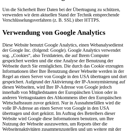
Um die Sicherheit Ihrer Daten bei der Übertragung zu schützen,
verwenden wir dem aktuellen Stand der Technik entsprechende
Verschlüsselungsverfahren (z. B. SSL) über HTTPS.
Verwendung von Google Analytics
Diese Website benutzt Google Analytics, einen Webanalysedienst
der Google Inc. (folgend: Google). Google Analytics verwendet
sog. „Cookies“, also Textdateien, die auf Ihrem Computer
gespeichert werden und die eine Analyse der Benutzung der
Webseite durch Sie ermöglichen. Die durch das Cookie erzeugten
Informationen über Ihre Benutzung dieser Webseite werden in der
Regel an einen Server von Google in den USA übertragen und dort
gespeichert. Aufgrund der Aktivierung der IP-Anonymisierung auf
diesen Webseiten, wird Ihre IP-Adresse von Google jedoch
innerhalb von Mitgliedstaaten der Europäischen Union oder in
anderen Vertragsstaaten des Abkommens über den Europäischen
Wirtschaftsraum zuvor gekürzt. Nur in Ausnahmefällen wird die
volle IP-Adresse an einen Server von Google in den USA
übertragen und dort gekürzt. Im Auftrag des Betreibers dieser
Website wird Google diese Informationen benutzen, um Ihre
Nutzung der Webseite auszuwerten, um Reports über die
Webseitenaktivitäten zusammenzustellen und um weitere mit der