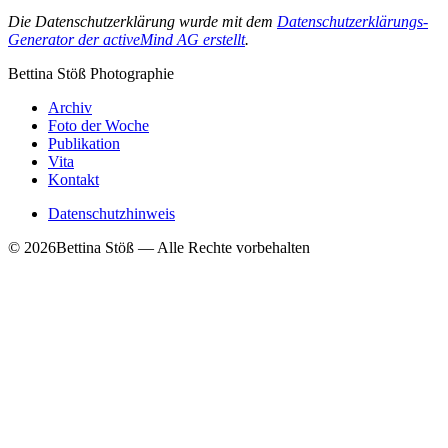
Die Datenschutzerklärung wurde mit dem
Datenschutzerklärungs-
Generator der activeMind AG erstellt
.
Bettina Stö
ß
Photographie
Archiv
Foto der Woche
Publikation
Vita
Kontakt
Datenschutzhinweis
© 2026Bettina Stöß — Alle Rechte vorbehalten