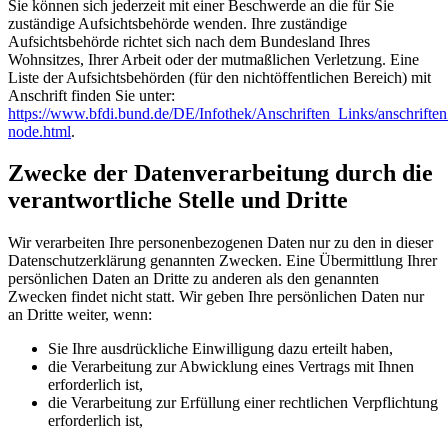
Sie können sich jederzeit mit einer Beschwerde an die für Sie
zuständige Aufsichtsbehörde wenden. Ihre zuständige
Aufsichtsbehörde richtet sich nach dem Bundesland Ihres
Wohnsitzes, Ihrer Arbeit oder der mutmaßlichen Verletzung. Eine
Liste der Aufsichtsbehörden (für den nichtöffentlichen Bereich) mit
Anschrift finden Sie unter:
https://www.bfdi.bund.de/DE/Infothek/Anschriften_Links/anschriften
node.html
.
Zwecke der Datenverarbeitung durch die
verantwortliche Stelle und Dritte
Wir verarbeiten Ihre personenbezogenen Daten nur zu den in dieser
Datenschutzerklärung genannten Zwecken. Eine Übermittlung Ihrer
persönlichen Daten an Dritte zu anderen als den genannten
Zwecken findet nicht statt. Wir geben Ihre persönlichen Daten nur
an Dritte weiter, wenn:
Sie Ihre ausdrückliche Einwilligung dazu erteilt haben,
die Verarbeitung zur Abwicklung eines Vertrags mit Ihnen
erforderlich ist,
die Verarbeitung zur Erfüllung einer rechtlichen Verpflichtung
erforderlich ist,