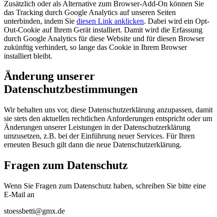
Zusätzlich oder als Alternative zum Browser-Add-On können Sie
das Tracking durch Google Analytics auf unseren Seiten
unterbinden, indem Sie
diesen Link anklicken
. Dabei wird ein Opt-
Out-Cookie auf Ihrem Gerät installiert. Damit wird die Erfassung
durch Google Analytics für diese Website und für diesen Browser
zukünftig verhindert, so lange das Cookie in Ihrem Browser
installiert bleibt.
Änderung unserer
Datenschutzbestimmungen
Wir behalten uns vor, diese Datenschutzerklärung anzupassen, damit
sie stets den aktuellen rechtlichen Anforderungen entspricht oder um
Änderungen unserer Leistungen in der Datenschutzerklärung
umzusetzen, z.B. bei der Einführung neuer Services. Für Ihren
erneuten Besuch gilt dann die neue Datenschutzerklärung.
Fragen zum Datenschutz
Wenn Sie Fragen zum Datenschutz haben, schreiben Sie bitte eine
E-Mail an
stoessbetti@gmx.de