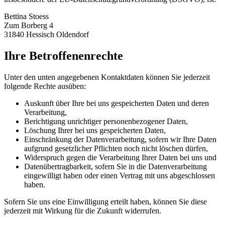
Bettina Stoess
Zum Borberg 4
31840 Hessisch Oldendorf
Ihre Betroffenenrechte
Unter den unten angegebenen Kontaktdaten können Sie jederzeit
folgende Rechte ausüben:
Auskunft über Ihre bei uns gespeicherten Daten und deren
Verarbeitung,
Berichtigung unrichtiger personenbezogener Daten,
Löschung Ihrer bei uns gespeicherten Daten,
Einschränkung der Datenverarbeitung, sofern wir Ihre Daten
aufgrund gesetzlicher Pflichten noch nicht löschen dürfen,
Widerspruch gegen die Verarbeitung Ihrer Daten bei uns und
Datenübertragbarkeit, sofern Sie in die Datenverarbeitung
eingewilligt haben oder einen Vertrag mit uns abgeschlossen
haben.
Sofern Sie uns eine Einwilligung erteilt haben, können Sie diese
jederzeit mit Wirkung für die Zukunft widerrufen.