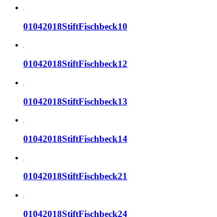
01042018StiftFischbeck10
01042018StiftFischbeck12
01042018StiftFischbeck13
01042018StiftFischbeck14
01042018StiftFischbeck21
01042018StiftFischbeck24