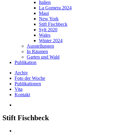
Italien
La Gomera 2024
Maui
New York
Stift Fischbeck
Sylt 2020
Wales
Winter 2024
Ausstellungen
In Räumen
Garten und Wald
Publikation
Archiv
Foto der Woche
Publikationen
Vita
Kontakt
Stift Fischbeck