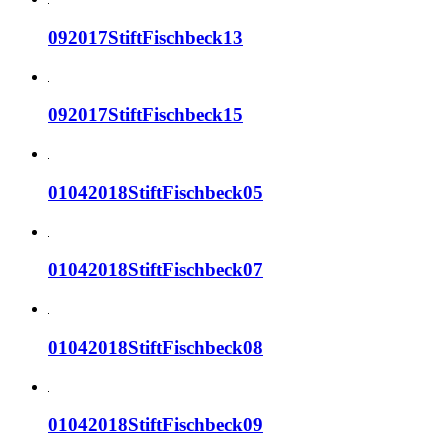
092017StiftFischbeck13
092017StiftFischbeck15
01042018StiftFischbeck05
01042018StiftFischbeck07
01042018StiftFischbeck08
01042018StiftFischbeck09