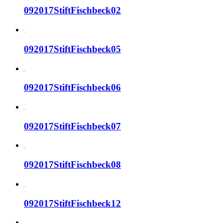
092017StiftFischbeck02
092017StiftFischbeck05
092017StiftFischbeck06
092017StiftFischbeck07
092017StiftFischbeck08
092017StiftFischbeck12