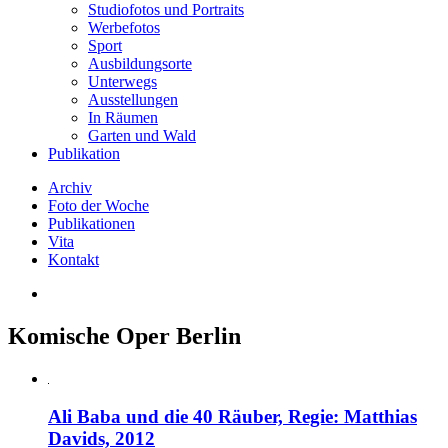
Studiofotos und Portraits
Werbefotos
Sport
Ausbildungsorte
Unterwegs
Ausstellungen
In Räumen
Garten und Wald
Publikation
Archiv
Foto der Woche
Publikationen
Vita
Kontakt
Komische Oper Berlin
Ali Baba und die 40 Räuber, Regie: Matthias
Davids, 2012