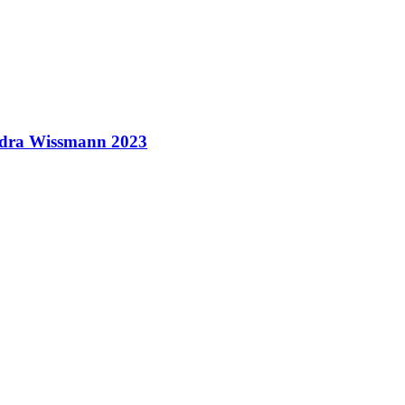
ndra Wissmann 2023