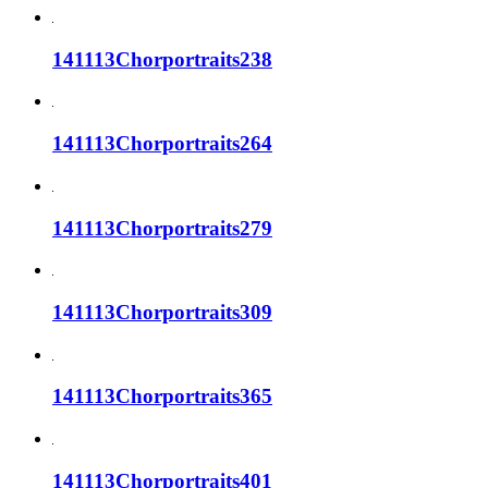
141113Chorportraits238
141113Chorportraits264
141113Chorportraits279
141113Chorportraits309
141113Chorportraits365
141113Chorportraits401