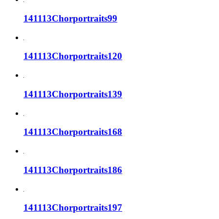
141113Chorportraits99
141113Chorportraits120
141113Chorportraits139
141113Chorportraits168
141113Chorportraits186
141113Chorportraits197