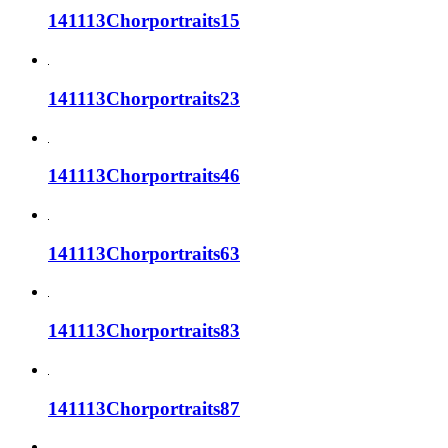
141113Chorportraits15
141113Chorportraits23
141113Chorportraits46
141113Chorportraits63
141113Chorportraits83
141113Chorportraits87