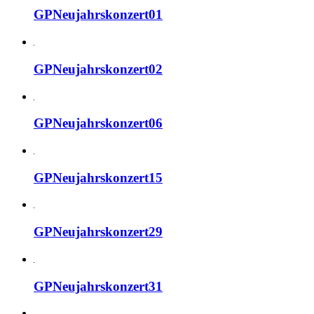
GPNeujahrskonzert01
GPNeujahrskonzert02
GPNeujahrskonzert06
GPNeujahrskonzert15
GPNeujahrskonzert29
GPNeujahrskonzert31