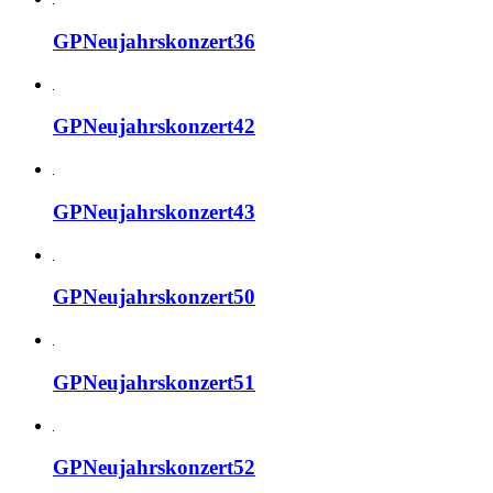
GPNeujahrskonzert36
GPNeujahrskonzert42
GPNeujahrskonzert43
GPNeujahrskonzert50
GPNeujahrskonzert51
GPNeujahrskonzert52