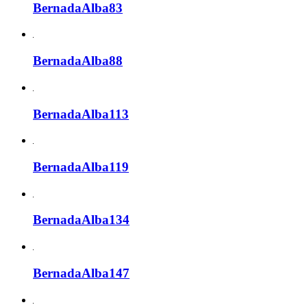
BernadaAlba83
BernadaAlba88
BernadaAlba113
BernadaAlba119
BernadaAlba134
BernadaAlba147