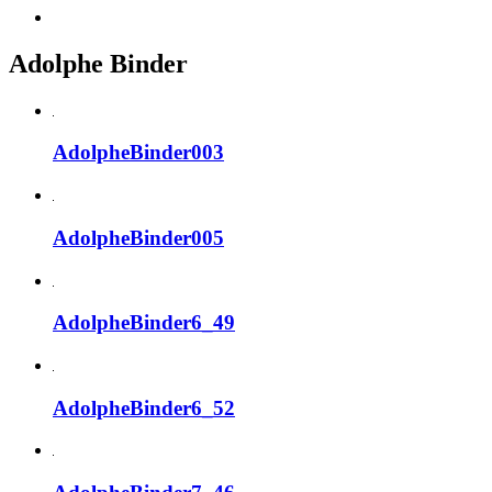
Adolphe Binder
AdolpheBinder003
AdolpheBinder005
AdolpheBinder6_49
AdolpheBinder6_52