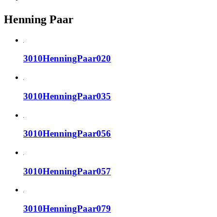
Henning Paar
3010HenningPaar020
3010HenningPaar035
3010HenningPaar056
3010HenningPaar057
3010HenningPaar079