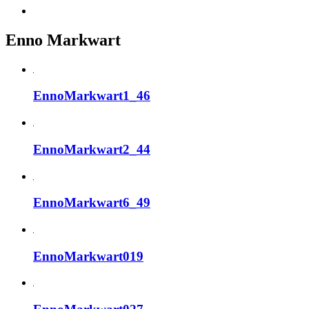
Enno Markwart
EnnoMarkwart1_46
EnnoMarkwart2_44
EnnoMarkwart6_49
EnnoMarkwart019