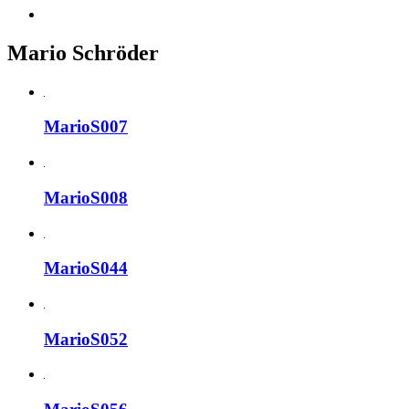
Mario Schröder
MarioS007
MarioS008
MarioS044
MarioS052